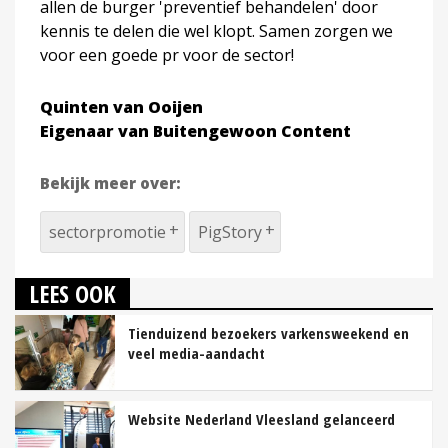
allen de burger 'preventief behandelen' door
kennis te delen die wel klopt. Samen zorgen we
voor een goede pr voor de sector!
Quinten van Ooijen
Eigenaar van Buitengewoon Content
Bekijk meer over:
sectorpromotie
PigStory
LEES OOK
Tienduizend bezoekers varkensweekend en
veel media-aandacht
Website Nederland Vleesland gelanceerd