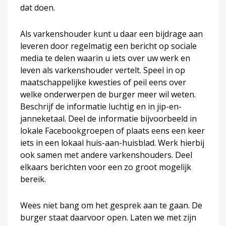
dat doen.
Als varkenshouder kunt u daar een bijdrage aan
leveren door regelmatig een bericht op sociale
media te delen waarin u iets over uw werk en
leven als varkenshouder vertelt. Speel in op
maatschappelijke kwesties of peil eens over
welke onderwerpen de burger meer wil weten.
Beschrijf de informatie luchtig en in jip-en-
janneketaal. Deel de informatie bijvoorbeeld in
lokale Facebookgroepen of plaats eens een keer
iets in een lokaal huis-aan-huisblad. Werk hierbij
ook samen met andere varkenshouders. Deel
elkaars berichten voor een zo groot mogelijk
bereik.
Wees niet bang om het gesprek aan te gaan. De
burger staat daarvoor open. Laten we met zijn