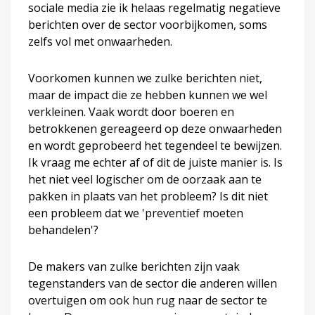
sociale media zie ik helaas regelmatig negatieve
berichten over de sector voorbijkomen, soms
zelfs vol met onwaarheden.
Voorkomen kunnen we zulke berichten niet,
maar de impact die ze hebben kunnen we wel
verkleinen. Vaak wordt door boeren en
betrokkenen gereageerd op deze onwaarheden
en wordt geprobeerd het tegendeel te bewijzen.
Ik vraag me echter af of dit de juiste manier is. Is
het niet veel logischer om de oorzaak aan te
pakken in plaats van het probleem? Is dit niet
een probleem dat we 'preventief moeten
behandelen'?
De makers van zulke berichten zijn vaak
tegenstanders van de sector die anderen willen
overtuigen om ook hun rug naar de sector te