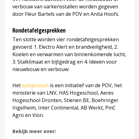
verbouw van varkensstallen worden gegeven
door Fleur Bartels van de POV en Anita Hoofs.
Rondetafelgesprekken
Ten slotte worden vier rondetafelgesprekken
gevoerd: 1. Electro Alert en brandveiligheid, 2.
Koelen en verwarmen van binnenkomende lucht,
3. Stalklimaat en bijtgedrag en 4. Ideeën voor
nieuwbouw en verbouw.
Het
symposium
is een initiatief van de POV, het
ministerie van LNV, HAS Hogeschool, Aeres
Hogeschool Dronten, Stienen BE, Boehringer
Ingelheim, Inter Continental, AB Werkt, PinC
Agro en Vion.
Bekijk meer over: