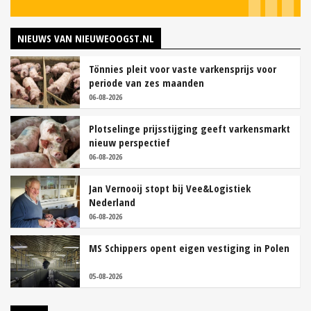
NIEUWS VAN NIEUWEOOGST.NL
Tönnies pleit voor vaste varkensprijs voor
periode van zes maanden
06-08-2026
Plotselinge prijsstijging geeft varkensmarkt
nieuw perspectief
06-08-2026
Jan Vernooij stopt bij Vee&Logistiek
Nederland
06-08-2026
MS Schippers opent eigen vestiging in Polen
05-08-2026