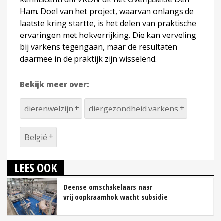
Ham. Doel van het project, waarvan onlangs de
laatste kring startte, is het delen van praktische
ervaringen met hokverrijking. Die kan verveling
bij varkens tegengaan, maar de resultaten
daarmee in de praktijk zijn wisselend.
Bekijk meer over:
dierenwelzijn
diergezondheid varkens
België
LEES OOK
Deense omschakelaars naar
vrijloopkraamhok wacht subsidie