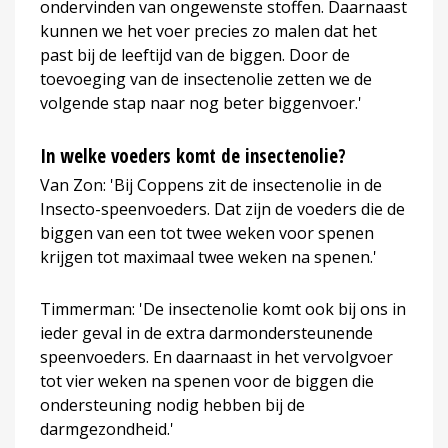
ondervinden van ongewenste stoffen. Daarnaast
kunnen we het voer precies zo malen dat het
past bij de leeftijd van de biggen. Door de
toevoeging van de insectenolie zetten we de
volgende stap naar nog beter biggenvoer.'
In welke voeders komt de insectenolie?
Van Zon: 'Bij Coppens zit de insectenolie in de
Insecto-speenvoeders. Dat zijn de voeders die de
biggen van een tot twee weken voor spenen
krijgen tot maximaal twee weken na spenen.'
Timmerman: 'De insectenolie komt ook bij ons in
ieder geval in de extra darmondersteunende
speenvoeders. En daarnaast in het vervolgvoer
tot vier weken na spenen voor de biggen die
ondersteuning nodig hebben bij de
darmgezondheid.'