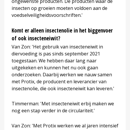
ongewenste producten. De producten waar de
insecten op groeien moeten voldoen aan de
voedselveiligheidsvoorschriften.'
Komt er alleen insectenolie in het biggenvoer
of ook insecteneiwit?
Van Zon: 'Het gebruik van insecteneiwit in
diervoeding is pas sinds september 2021
toegestaan. We hebben daar lang naar
uitgekeken en kunnen het nu ook gaan
onderzoeken. Daarbij werken we nauw samen
met Protix, de producent en leverancier van
insectenolie, die ook insecteneiwit kan leveren.'
Timmerman: 'Met insecteneiwit erbij maken we
nog een stap verder in de circulariteit.'
Van Zon: 'Met Protix werken we al jaren intensief