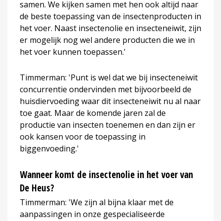
samen. We kijken samen met hen ook altijd naar
de beste toepassing van de insectenproducten in
het voer. Naast insectenolie en insecteneiwit, zijn
er mogelijk nog wel andere producten die we in
het voer kunnen toepassen.'
Timmerman: 'Punt is wel dat we bij insecteneiwit
concurrentie ondervinden met bijvoorbeeld de
huisdiervoeding waar dit insecteneiwit nu al naar
toe gaat. Maar de komende jaren zal de
productie van insecten toenemen en dan zijn er
ook kansen voor de toepassing in
biggenvoeding.'
Wanneer komt de insectenolie in het voer van
De Heus?
Timmerman: 'We zijn al bijna klaar met de
aanpassingen in onze gespecialiseerde