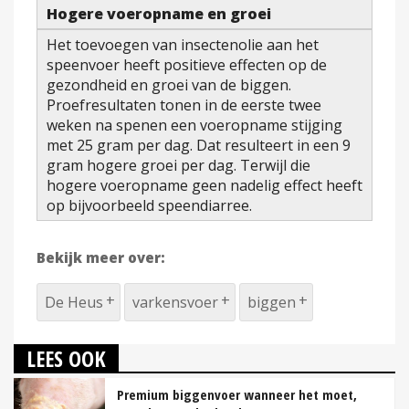
Hogere voeropname en groei
Het toevoegen van insectenolie aan het
speenvoer heeft positieve effecten op de
gezondheid en groei van de biggen.
Proefresultaten tonen in de eerste twee
weken na spenen een voeropname stijging
met 25 gram per dag. Dat resulteert in een 9
gram hogere groei per dag. Terwijl die
hogere voeropname geen nadelig effect heeft
op bijvoorbeeld speendiarree.
Bekijk meer over:
De Heus
varkensvoer
biggen
LEES OOK
Premium biggenvoer wanneer het moet,