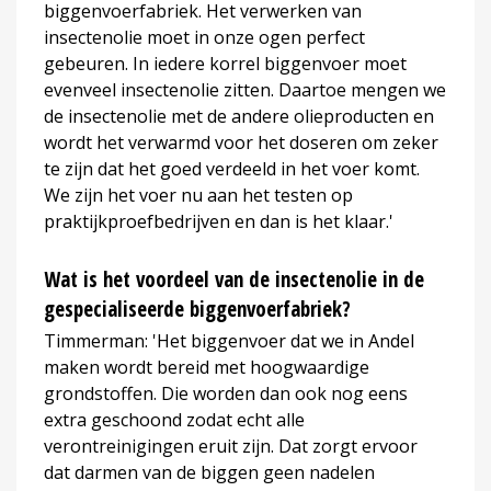
biggenvoerfabriek. Het verwerken van
insectenolie moet in onze ogen perfect
gebeuren. In iedere korrel biggenvoer moet
evenveel insectenolie zitten. Daartoe mengen we
de insectenolie met de andere olieproducten en
wordt het verwarmd voor het doseren om zeker
te zijn dat het goed verdeeld in het voer komt.
We zijn het voer nu aan het testen op
praktijkproefbedrijven en dan is het klaar.'
Wat is het voordeel van de insectenolie in de
gespecialiseerde biggenvoerfabriek?
Timmerman: 'Het biggenvoer dat we in Andel
maken wordt bereid met hoogwaardige
grondstoffen. Die worden dan ook nog eens
extra geschoond zodat echt alle
verontreinigingen eruit zijn. Dat zorgt ervoor
dat darmen van de biggen geen nadelen