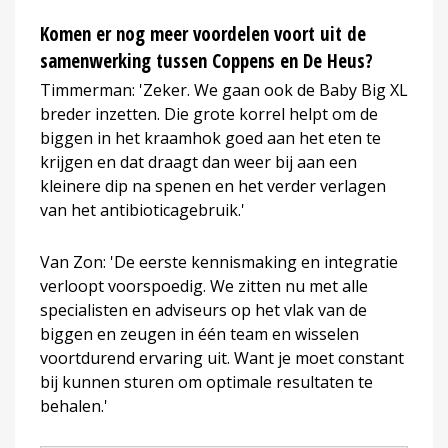
Komen er nog meer voordelen voort uit de
samenwerking tussen Coppens en De Heus?
Timmerman: 'Zeker. We gaan ook de Baby Big XL
breder inzetten. Die grote korrel helpt om de
biggen in het kraamhok goed aan het eten te
krijgen en dat draagt dan weer bij aan een
kleinere dip na spenen en het verder verlagen
van het antibioticagebruik.'
Van Zon: 'De eerste kennismaking en integratie
verloopt voorspoedig. We zitten nu met alle
specialisten en adviseurs op het vlak van de
biggen en zeugen in één team en wisselen
voortdurend ervaring uit. Want je moet constant
bij kunnen sturen om optimale resultaten te
behalen.'