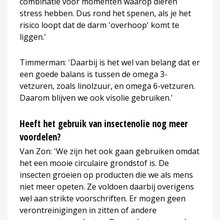
combinatie voor momenten waarop dieren
stress hebben. Dus rond het spenen, als je het
risico loopt dat de darm 'overhoop' komt te
liggen.'
Timmerman: 'Daarbij is het wel van belang dat er
een goede balans is tussen de omega 3-
vetzuren, zoals linolzuur, en omega 6-vetzuren.
Daarom blijven we ook visolie gebruiken.'
Heeft het gebruik van insectenolie nog meer
voordelen?
Van Zon: 'We zijn het ook gaan gebruiken omdat
het een mooie circulaire grondstof is. De
insecten groeien op producten die we als mens
niet meer opeten. Ze voldoen daarbij overigens
wel aan strikte voorschriften. Er mogen geen
verontreinigingen in zitten of andere