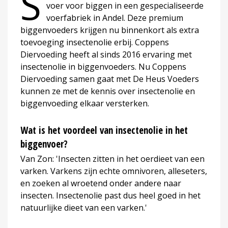
S
voer voor biggen in een gespecialiseerde
voerfabriek in Andel. Deze premium
biggenvoeders krijgen nu binnenkort als extra
toevoeging insectenolie erbij. Coppens
Diervoeding heeft al sinds 2016 ervaring met
insectenolie in biggenvoeders. Nu Coppens
Diervoeding samen gaat met De Heus Voeders
kunnen ze met de kennis over insectenolie en
biggenvoeding elkaar versterken.
Wat is het voordeel van insectenolie in het
biggenvoer?
Van Zon: 'Insecten zitten in het oerdieet van een
varken. Varkens zijn echte omnivoren, alleseters,
en zoeken al wroetend onder andere naar
insecten. Insectenolie past dus heel goed in het
natuurlijke dieet van een varken.'