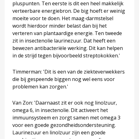
pluspunten. Ten eerste is dit een heel makkelijk
verteerbare energiebron. De big hoeft er weinig
moeite voor te doen. Het maag-darmstelsel
wordt hierdoor minder belast dan bij het
verteren van plantaardige energie. Ten tweede
zit in insectenolie laurinezuur. Dat heeft een
bewezen antibacteriële werking. Dit kan helpen
in de strijd tegen bijvoorbeeld streptokokken.'
Timmerman: 'Dit is een van de ziekteverwekkers
die bij gespeende biggen nog wel eens voor
problemen kan zorgen.'
Van Zon: 'Daarnaast zit er ook nog linolzuur,
omega 6, in insectenolie. Dit activeert het
immuunsysteem en zorgt samen met omega 3
voor een goede gezondheidsondersteuning.
Laurinezuur en linolzuur zijn een goede