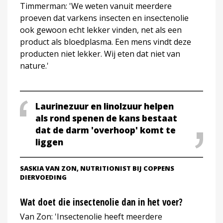
Timmerman: 'We weten vanuit meerdere
proeven dat varkens insecten en insectenolie
ook gewoon echt lekker vinden, net als een
product als bloedplasma. Een mens vindt deze
producten niet lekker. Wij eten dat niet van
nature.'
Laurinezuur en linolzuur helpen
als rond spenen de kans bestaat
dat de darm 'overhoop' komt te
liggen
SASKIA VAN ZON, NUTRITIONIST BIJ COPPENS
DIERVOEDING
Wat doet die insectenolie dan in het voer?
Van Zon: 'Insectenolie heeft meerdere