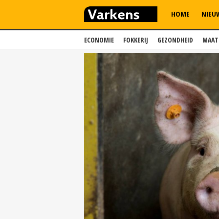
HOME
NIEU
ECONOMIE
FOKKERIJ
GEZONDHEID
MAAT