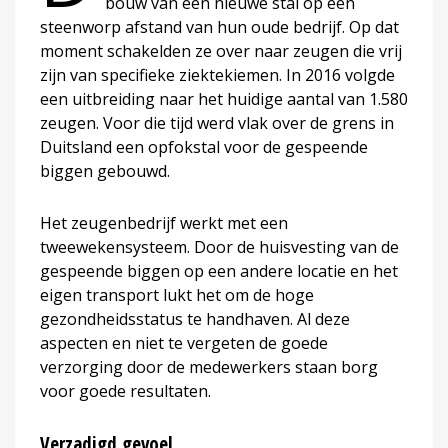
bouw van een nieuwe stal op een
steenworp afstand van hun oude bedrijf. Op dat
moment schakelden ze over naar zeugen die vrij
zijn van specifieke ziektekiemen. In 2016 volgde
een uitbreiding naar het huidige aantal van 1.580
zeugen. Voor die tijd werd vlak over de grens in
Duitsland een opfokstal voor de gespeende
biggen gebouwd.
Het zeugenbedrijf werkt met een
tweewekensysteem. Door de huisvesting van de
gespeende biggen op een andere locatie en het
eigen transport lukt het om de hoge
gezondheidsstatus te handhaven. Al deze
aspecten en niet te vergeten de goede
verzorging door de medewerkers staan borg
voor goede resultaten.
Verzadigd gevoel