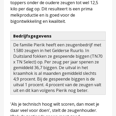
toppers onder de oudere zeugen tot wel 12,5
kilo per dag op. Dit resulteert is een prima
melkproductie en is goed voor de
bigontwikkeling en kwaliteit.
Bedrijfsgegevens
De familie Pierik heeft een zeugenbedrijf met
1.580 zeugen in het Gelderse Ruurlo. In
Duitsland fokken ze gespeende biggen (TN70
x TN Select) op. Per zeug per jaar spenen ze
gemiddeld 36,7 biggen. De uitval in het
kraamhok is al maanden gemiddeld slechts
4,9 procent. Bij de gespeende biggen is de
uitval 1 procent. 4 procent van de zeugen valt
uit en dit kan volgens Pierik nog beter.
'Als je technisch hoog wilt scoren, dan moet je
daar veel voor doen', stelt de zeugenhouder.