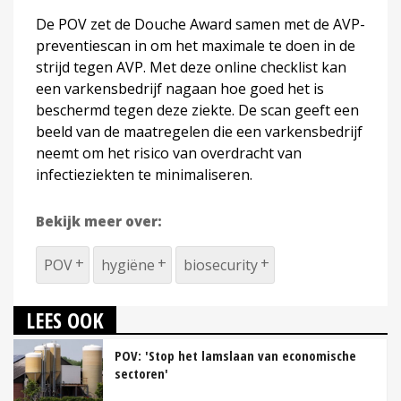
De POV zet de Douche Award samen met de AVP-
preventiescan in om het maximale te doen in de
strijd tegen AVP. Met deze online checklist kan
een varkensbedrijf nagaan hoe goed het is
beschermd tegen deze ziekte. De scan geeft een
beeld van de maatregelen die een varkensbedrijf
neemt om het risico van overdracht van
infectieziekten te minimaliseren.
Bekijk meer over:
POV
hygiëne
biosecurity
LEES OOK
POV: 'Stop het lamslaan van economische
sectoren'