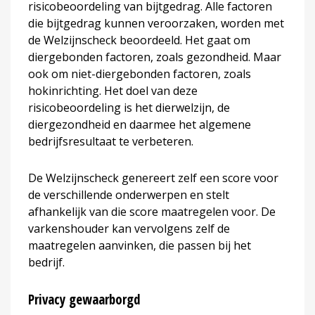
risicobeoordeling van bijtgedrag. Alle factoren
die bijtgedrag kunnen veroorzaken, worden met
de Welzijnscheck beoordeeld. Het gaat om
diergebonden factoren, zoals gezondheid. Maar
ook om niet-diergebonden factoren, zoals
hokinrichting. Het doel van deze
risicobeoordeling is het dierwelzijn, de
diergezondheid en daarmee het algemene
bedrijfsresultaat te verbeteren.
De Welzijnscheck genereert zelf een score voor
de verschillende onderwerpen en stelt
afhankelijk van die score maatregelen voor. De
varkenshouder kan vervolgens zelf de
maatregelen aanvinken, die passen bij het
bedrijf.
Privacy gewaarborgd