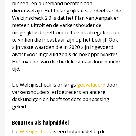
binnen- en buitenland hechten aan
dierenwelzijn. Het belangrijkste voordeel van de
Welzijnscheck 2.0 is dat het Plan van Aanpak er
meteen uitrolt en de varkenshouder de
mogelijkheid heeft om zelf de maatregelen aan
te vinken die inpasbaar zijn op het bedrijf. Ook
zijn vaste waarden die in 2020 zijn ingevoerd,
alvast voor ingevuld zoals de hokoppervlaktes.
Het invullen van de check kost daardoor minder
tijd.
De Welzijnscheck is onlangs
geëvalueerd
door
varkenshouders, erfbetreders en andere
deskundigen en heeft tot deze aanpassing
geleid.
Benutten als hulpmiddel
De
Welzijnscheck
is een hulpmiddel bij de