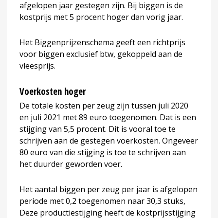
afgelopen jaar gestegen zijn. Bij biggen is de
kostprijs met 5 procent hoger dan vorig jaar.
Het Biggenprijzenschema geeft een richtprijs
voor biggen exclusief btw, gekoppeld aan de
vleesprijs.
Voerkosten hoger
De totale kosten per zeug zijn tussen juli 2020
en juli 2021 met 89 euro toegenomen. Dat is een
stijging van 5,5 procent. Dit is vooral toe te
schrijven aan de gestegen voerkosten. Ongeveer
80 euro van die stijging is toe te schrijven aan
het duurder geworden voer.
Het aantal biggen per zeug per jaar is afgelopen
periode met 0,2 toegenomen naar 30,3 stuks,
Deze productiestijging heeft de kostprijsstijging