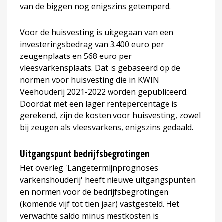
van de biggen nog enigszins getemperd.
Voor de huisvesting is uitgegaan van een
investeringsbedrag van 3.400 euro per
zeugenplaats en 568 euro per
vleesvarkensplaats. Dat is gebaseerd op de
normen voor huisvesting die in KWIN
Veehouderij 2021-2022 worden gepubliceerd.
Doordat met een lager rentepercentage is
gerekend, zijn de kosten voor huisvesting, zowel
bij zeugen als vleesvarkens, enigszins gedaald.
Uitgangspunt bedrijfsbegrotingen
Het overleg 'Langetermijnprognoses
varkenshouderij' heeft nieuwe uitgangspunten
en normen voor de bedrijfsbegrotingen
(komende vijf tot tien jaar) vastgesteld. Het
verwachte saldo minus mestkosten is