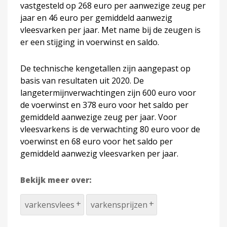
vastgesteld op 268 euro per aanwezige zeug per
jaar en 46 euro per gemiddeld aanwezig
vleesvarken per jaar. Met name bij de zeugen is
er een stijging in voerwinst en saldo.
De technische kengetallen zijn aangepast op
basis van resultaten uit 2020. De
langetermijnverwachtingen zijn 600 euro voor
de voerwinst en 378 euro voor het saldo per
gemiddeld aanwezige zeug per jaar. Voor
vleesvarkens is de verwachting 80 euro voor de
voerwinst en 68 euro voor het saldo per
gemiddeld aanwezig vleesvarken per jaar.
Bekijk meer over:
varkensvlees
varkensprijzen