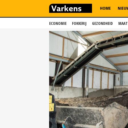
HOME
NIEU
ECONOMIE
FOKKERIJ
GEZONDHEID
MAAT