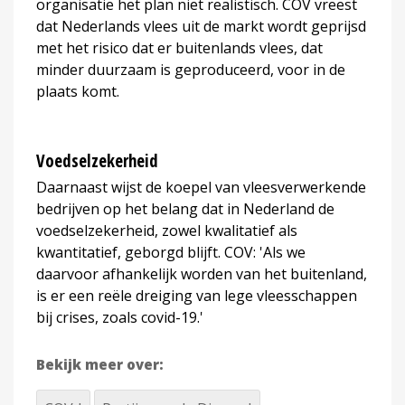
organisatie het plan niet realistisch. COV vreest
dat Nederlands vlees uit de markt wordt geprijsd
met het risico dat er buitenlands vlees, dat
minder duurzaam is geproduceerd, voor in de
plaats komt.
Voedselzekerheid
Daarnaast wijst de koepel van vleesverwerkende
bedrijven op het belang dat in Nederland de
voedselzekerheid, zowel kwalitatief als
kwantitatief, geborgd blijft. COV: 'Als we
daarvoor afhankelijk worden van het buitenland,
is er een reële dreiging van lege vleesschappen
bij crises, zoals covid-19.'
Bekijk meer over: