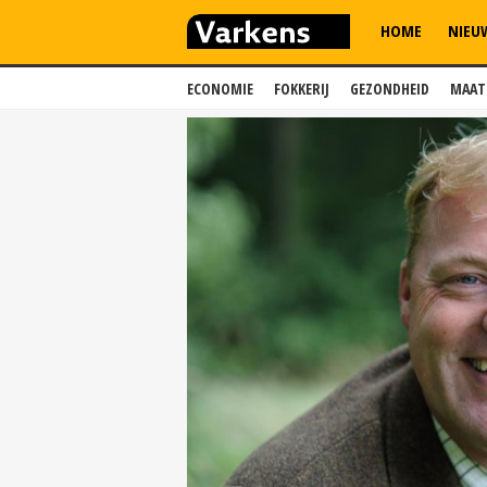
HOME
NIEU
ECONOMIE
FOKKERIJ
GEZONDHEID
MAAT