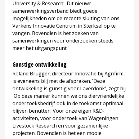
University & Research: 'Dit nieuwe
samenwerkingsverband biedt goede
mogelijkheden om de recente sluiting van ons
Varkens Innovatie Centrum in Sterksel op te
vangen. Bovendien is het zoeken van
samenwerkingen voor onderzoeken steeds
meer het uitgangspunt.'
Gunstige ontwikkeling
Roland Brugger, directeur Innovatie bij Agrifirm,
is eveneens blij met de afspraken. 'Deze
ontwikkeling is gunstig voor Laverdonk', zegt hij.
'Op deze manier kunnen we ons diervriendelijke
onderzoeksbedrijf ook in de toekomst optimaal
blijven benutten. Voor onze eigen R&D-
activiteiten, voor onderzoek van Wageningen
Livestock Research en voor gezamenlijke
projecten. Bovendien is het een mooie