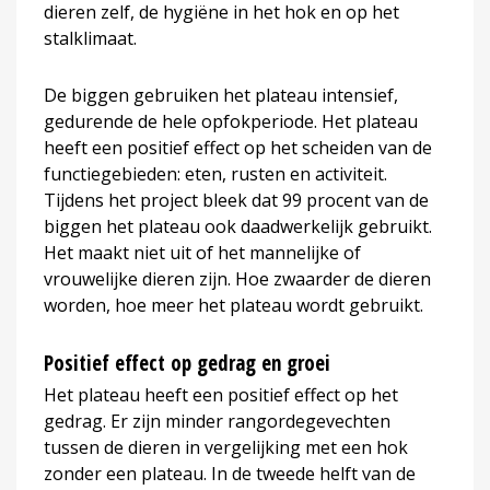
dieren zelf, de hygiëne in het hok en op het
stalklimaat.
De biggen gebruiken het plateau intensief,
gedurende de hele opfokperiode. Het plateau
heeft een positief effect op het scheiden van de
functiegebieden: eten, rusten en activiteit.
Tijdens het project bleek dat 99 procent van de
biggen het plateau ook daadwerkelijk gebruikt.
Het maakt niet uit of het mannelijke of
vrouwelijke dieren zijn. Hoe zwaarder de dieren
worden, hoe meer het plateau wordt gebruikt.
Positief effect op gedrag en groei
Het plateau heeft een positief effect op het
gedrag. Er zijn minder rangordegevechten
tussen de dieren in vergelijking met een hok
zonder een plateau. In de tweede helft van de