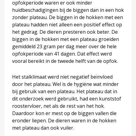
opfokperiode waren er ook minder
huidbeschadigingen bij de biggen dan in een hok
zonder plateau. De biggen in de hokken met een
plateau hadden niet alleen een positief effect op
het gedrag. De dieren presteren ook beter. De
biggen in de hokken met een plateau groeiden
gemiddeld 23 gram per dag meer over de hele
opfokperiode van 41 dagen. Dat effect werd
vooral bereikt in de tweede helft van de opfok.
Het stalklimaat werd niet negatief beïnvloed
door het plateau. Wel is de hygiëne wat minder
bij gebruik van een plateau. Het plateau dat in
dit onderzoek werd gebruikt, had een kunststof
roostervloer, net als de rest van het hok.
Daardoor kon er mest op de biggen vallen die
eronder liepen. De dieren waren in de hokken
met plateau dan ook vuiler.