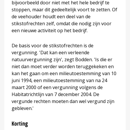
bijvoorbeeld door niet met het hele bedrijf te
stoppen, maar dit gedeeltelijk voort te zetten. Of
de veehouder houdt een deel van de
stikstofrechten zelf, omdat die nodig zijn voor
een nieuwe activiteit op het bedrijf.
De basis voor de stikstofrechten is de
vergunning. 'Dat kan een verleende
natuurvergunning zijn', zegt Bodden. 'Is die er
niet dan moet verder worden teruggekeken en
kan het gaan om een milieutoestemming van 10
juni 1994, een milieutoestemming van na 24
maart 2000 of een vergunning volgens de
Habitatrichtlijn van 7 december 2004. De
vergunde rechten moeten dan wel vergund zijn
gebleven.'
Korting