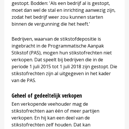
gestopt. Bodden: 'Als een bedrijf al is gestopt,
moet dan wel de stal en inrichting aanwezig zijn,
zodat het bedrijf weer zou kunnen starten
binnen de vergunning die het heeft.'
Bedrijven, waarvan de stikstofdepositie is
ingebracht in de Programmatische Aanpak
Stikstof (PAS), mogen hun stikstofrechten niet
verkopen. Dat speelt bij bedrijven die in de
periode 1 juli 2015 tot 1 juli 2018 zijn gestopt. Die
stikstofrechten zijn al uitgegeven in het kader
van de PAS.
Geheel of gedeeltelijk verkopen
Een verkopende veehouder mag de
stikstofrechten aan één of meer partijen
verkopen. En hij kan een deel van de
stikstofrechten zelf houden. Dat kan