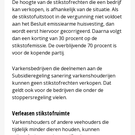
De hoogte van de stikstofrechten die een bedrijf
kan verkopen, is afhankelijk van de situatie. Als
de stikstofuitstoot in de vergunning niet voldoet
aan het Besluit emissiearme huisvesting, dan
wordt eerst hiervoor gecorrigeerd. Daarna volgt
dan een korting van 30 procent op de
stikstofemissie. De overblijvende 70 procent is
voor de kopende partij.
Varkensbedrijven die deelnemen aan de
Subsidieregeling sanering varkenshouderijen
kunnen geen stikstofrechten verkopen. Dat
geldt ook voor de bedrijven die onder de
stoppersregeling vielen.
Verleasen stikstofruimte
Varkenshouders of andere veehouders die
tijdelijk minder dieren houden, kunnen