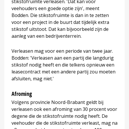
stikstofruimte verleasen. 'Dat kan voor
veehouders een goede optie zijn', meent
Bodden. Die stikstofruimte is dan in te zetten
voor een project in de buurt dat tijdelijk extra
stikstof uitstoot. Dat kan bijvoorbeeld zijn de
aanleg van een bedrijventerrein.
Verleasen mag voor een periode van twee jaar.
Bodden: 'Verleasen aan een partij die langdurig
stikstof nodig heeft en die telkens opnieuw een
leasecontract met een andere partij zou moeten
afsluiten, mag niet.'
Afroming
Volgens provincie Noord-Brabant geldt bij
verleasen ook een afroming van 30 procent voor
degene die de stikstofruimte nodig heeft. De
veehouder die de stikstofruimte verleast, mag na