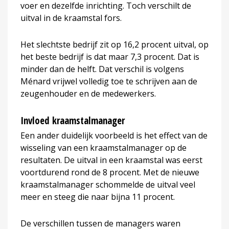
voer en dezelfde inrichting. Toch verschilt de
uitval in de kraamstal fors.
Het slechtste bedrijf zit op 16,2 procent uitval, op
het beste bedrijf is dat maar 7,3 procent. Dat is
minder dan de helft. Dat verschil is volgens
Ménard vrijwel volledig toe te schrijven aan de
zeugenhouder en de medewerkers.
Invloed kraamstalmanager
Een ander duidelijk voorbeeld is het effect van de
wisseling van een kraamstalmanager op de
resultaten. De uitval in een kraamstal was eerst
voortdurend rond de 8 procent. Met de nieuwe
kraamstalmanager schommelde de uitval veel
meer en steeg die naar bijna 11 procent.
De verschillen tussen de managers waren