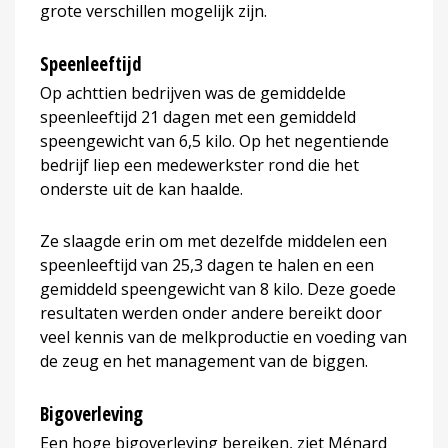
grote verschillen mogelijk zijn.
Speenleeftijd
Op achttien bedrijven was de gemiddelde
speenleeftijd 21 dagen met een gemiddeld
speengewicht van 6,5 kilo. Op het negentiende
bedrijf liep een medewerkster rond die het
onderste uit de kan haalde.
Ze slaagde erin om met dezelfde middelen een
speenleeftijd van 25,3 dagen te halen en een
gemiddeld speengewicht van 8 kilo. Deze goede
resultaten werden onder andere bereikt door
veel kennis van de melkproductie en voeding van
de zeug en het management van de biggen.
Bigoverleving
Een hoge bigoverleving bereiken, ziet Ménard