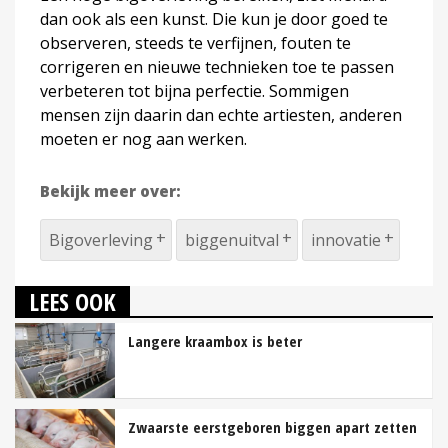
dan ook als een kunst. Die kun je door goed te
observeren, steeds te verfijnen, fouten te
corrigeren en nieuwe technieken toe te passen
verbeteren tot bijna perfectie. Sommigen
mensen zijn daarin dan echte artiesten, anderen
moeten er nog aan werken.
Bekijk meer over:
Bigoverleving
biggenuitval
innovatie
LEES OOK
Langere kraambox is beter
Zwaarste eerstgeboren biggen apart zetten