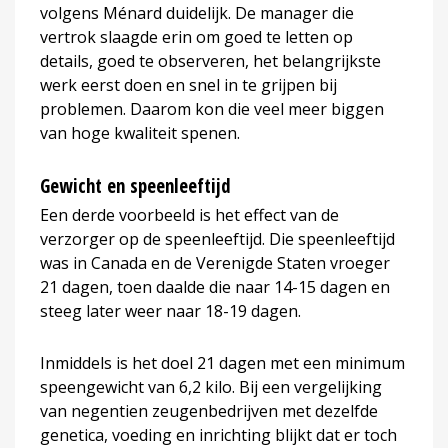
volgens Ménard duidelijk. De manager die
vertrok slaagde erin om goed te letten op
details, goed te observeren, het belangrijkste
werk eerst doen en snel in te grijpen bij
problemen. Daarom kon die veel meer biggen
van hoge kwaliteit spenen.
Gewicht en speenleeftijd
Een derde voorbeeld is het effect van de
verzorger op de speenleeftijd. Die speenleeftijd
was in Canada en de Verenigde Staten vroeger
21 dagen, toen daalde die naar 14-15 dagen en
steeg later weer naar 18-19 dagen.
Inmiddels is het doel 21 dagen met een minimum
speengewicht van 6,2 kilo. Bij een vergelijking
van negentien zeugenbedrijven met dezelfde
genetica, voeding en inrichting blijkt dat er toch