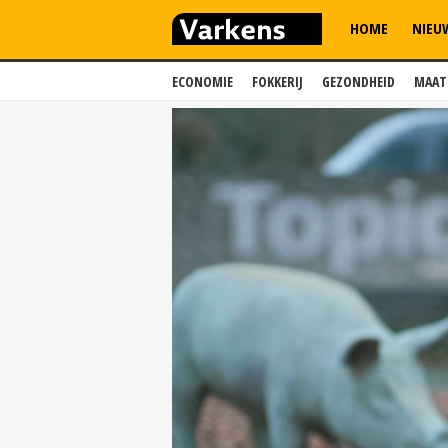
HOME
NIEU
ECONOMIE
FOKKERIJ
GEZONDHEID
MAAT