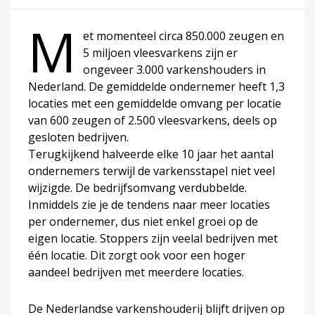
M
et momenteel circa 850.000 zeugen en
5 miljoen vleesvarkens zijn er
ongeveer 3.000 varkenshouders in
Nederland. De gemiddelde ondernemer heeft 1,3
locaties met een gemiddelde omvang per locatie
van 600 zeugen of 2.500 vleesvarkens, deels op
gesloten bedrijven.
Terugkijkend halveerde elke 10 jaar het aantal
ondernemers terwijl de varkensstapel niet veel
wijzigde. De bedrijfsomvang verdubbelde.
Inmiddels zie je de tendens naar meer locaties
per ondernemer, dus niet enkel groei op de
eigen locatie. Stoppers zijn veelal bedrijven met
één locatie. Dit zorgt ook voor een hoger
aandeel bedrijven met meerdere locaties.
De Nederlandse varkenshouderij blijft drijven op