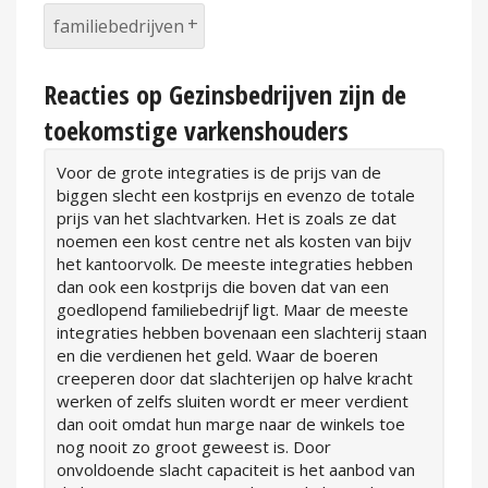
familiebedrijven
Reacties op Gezinsbedrijven zijn de
toekomstige varkenshouders
Voor de grote integraties is de prijs van de
biggen slecht een kostprijs en evenzo de totale
prijs van het slachtvarken. Het is zoals ze dat
noemen een kost centre net als kosten van bijv
het kantoorvolk. De meeste integraties hebben
dan ook een kostprijs die boven dat van een
goedlopend familiebedrijf ligt. Maar de meeste
integraties hebben bovenaan een slachterij staan
en die verdienen het geld. Waar de boeren
creeperen door dat slachterijen op halve kracht
werken of zelfs sluiten wordt er meer verdient
dan ooit omdat hun marge naar de winkels toe
nog nooit zo groot geweest is. Door
onvoldoende slacht capaciteit is het aanbod van