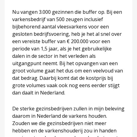
Nu vangen 3.000 gezinnen die buffer op. Bij een
varkensbedrijf van 500 zeugen inclusief
bijbehorend aantal vleesvarkens voor een
gesloten bedrijfsvoering, heb je het al snel over
een vereiste buffer van € 200.000 voor een
periode van 1,5 jaar, als je het gebruikelijke
dalen in de sector in het verleden als
uitgangpunt neemt. Bij het opvangen van een
groot volume gaat het dus om een veelvoud van
dat bedrag. Daarbij komt dat de kostprijs bij
grote volumes vaak ook nog eens eerder stijgt
dan daalt in Nederland.
De sterke gezinsbedrijven zullen in mijn beleving
daarom in Nederland de varkens houden.
Zouden we die gezinsbedrijven niet meer
hebben en de varkenshouderij zou in handen