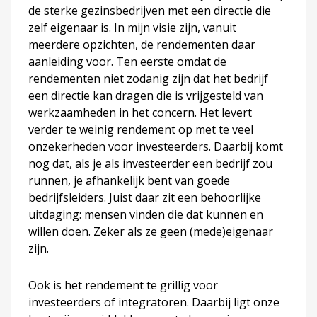
de sterke gezinsbedrijven met een directie die
zelf eigenaar is. In mijn visie zijn, vanuit
meerdere opzichten, de rendementen daar
aanleiding voor. Ten eerste omdat de
rendementen niet zodanig zijn dat het bedrijf
een directie kan dragen die is vrijgesteld van
werkzaamheden in het concern. Het levert
verder te weinig rendement op met te veel
onzekerheden voor investeerders. Daarbij komt
nog dat, als je als investeerder een bedrijf zou
runnen, je afhankelijk bent van goede
bedrijfsleiders. Juist daar zit een behoorlijke
uitdaging: mensen vinden die dat kunnen en
willen doen. Zeker als ze geen (mede)eigenaar
zijn.
Ook is het rendement te grillig voor
investeerders of integratoren. Daarbij ligt onze