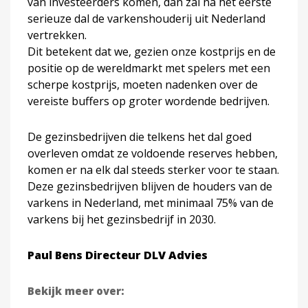
van investeerders komen, dan zal na het eerste
serieuze dal de varkenshouderij uit Nederland
vertrekken.
Dit betekent dat we, gezien onze kostprijs en de
positie op de wereldmarkt met spelers met een
scherpe kostprijs, moeten nadenken over de
vereiste buffers op groter wordende bedrijven.
De gezinsbedrijven die telkens het dal goed
overleven omdat ze voldoende reserves hebben,
komen er na elk dal steeds sterker voor te staan.
Deze gezinsbedrijven blijven de houders van de
varkens in Nederland, met minimaal 75% van de
varkens bij het gezinsbedrijf in 2030.
Paul Bens
Directeur DLV Advies
Bekijk meer over: