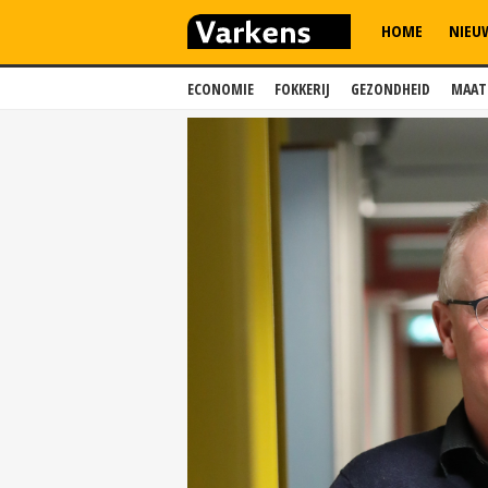
HOME
NIEU
ECONOMIE
FOKKERIJ
GEZONDHEID
MAAT