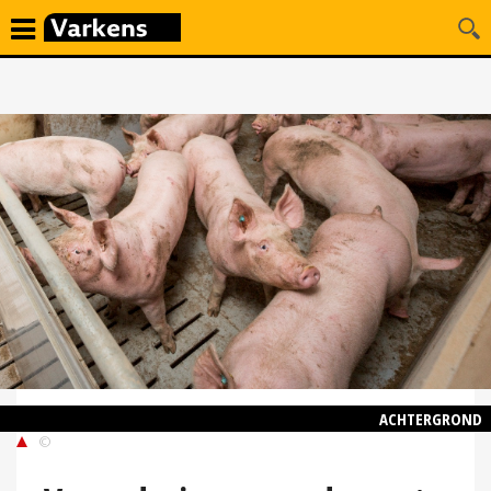
ACHTERGROND
©