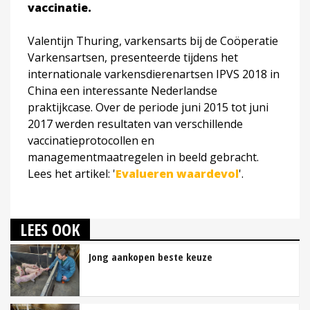
vaccinatie.
Valentijn Thuring, varkensarts bij de Coöperatie
Varkensartsen, presenteerde tijdens het
internationale varkensdierenartsen IPVS 2018 in
China een interessante Nederlandse
praktijkcase. Over de periode juni 2015 tot juni
2017 werden resultaten van verschillende
vaccinatieprotocollen en
managementmaatregelen in beeld gebracht.
Lees het artikel: '
Evalueren waardevol
'.
LEES OOK
Jong aankopen beste keuze