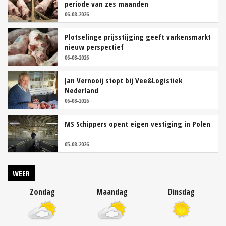
periode van zes maanden
06-08-2026
Plotselinge prijsstijging geeft varkensmarkt
nieuw perspectief
06-08-2026
Jan Vernooij stopt bij Vee&Logistiek
Nederland
06-08-2026
MS Schippers opent eigen vestiging in Polen
05-08-2026
WEER
Zondag
Maandag
Dinsdag