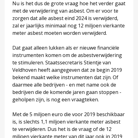
Nu is het dus de grote vraag hoe het verder gaat
met de verwijdering van asbest. Om er voor te
zorgen dat alle asbest eind 2024 is verwijderd,
zal er jaarlijks minimaal nog 12 miljoen vierkante
meter asbest moeten worden verwijderd.
Dat gaat alleen lukken als er nieuwe financiële
instrumenten komen om de asbestverwijdering
te stimuleren. Staatssecretaris Stientje van
Veldhoven heeft aangegeven dat ze begin 2019
bekend maakt welke instrumenten dat zijn. Of
daarmee alle bedrijven - en met name ook de
bedrijven die de komende jaren gaan stoppen -
geholpen zijn, is nog een vraagteken.
Met de 5 miljoen euro die voor 2019 beschikbaar
is, is slechts 1,1 miljoen vierkante meter asbest
te verwijderen. Dus het is de vraag of de 12
miljoen vierkante meter van dit jaar ook in 2019