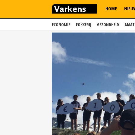
HOME
NIEU
ECONOMIE
FOKKERIJ
GEZONDHEID
MAAT