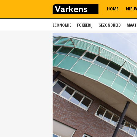
HOME
NIEU
ECONOMIE
FOKKERIJ
GEZONDHEID
MAAT