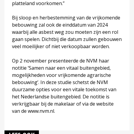
platteland voorkomen.”
Bij sloop en herbestemming van de vrijkomende
bebouwing zal ook de einddatum van 2024
waarbij alle asbest weg zou moeten zijn een rol
gaan spelen. Dichtbij die datum zullen gebouwen
veel moeilijker of niet verkoopbaar worden.
Op 2 november presenteerde de NVM haar
notitie ‘Samen naar een vitaal buitengebied,
mogelijkheden voor vrijkomende agrarische
bebouwing’. In deze studie schetst de NVM
duurzame opties voor een vitale toekomst van
het Nederlandse buitengebied. De notitie is
verkrijgbaar bij de makelaar of via de website
van de www.nvm.nl.