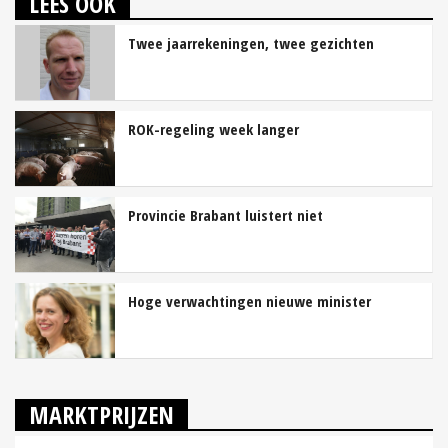
LEES OOK
Twee jaarrekeningen, twee gezichten
ROK-regeling week langer
Provincie Brabant luistert niet
Hoge verwachtingen nieuwe minister
MARKTPRIJZEN