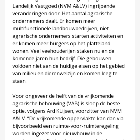
Landelijk Vastgoed (NVM A&LV) ingrijpende
veranderingen door. Het aantal agrarische
ondernemers daalt. Er komen meer
multifunctionele landbouwbedrijven, niet-
agrarische ondernemers starten activiteiten en
er komen meer burgers op het platteland
wonen. Veel veehouderijen staken nu en de
komende jaren hun bedrijf. Die gebouwen
voldoen niet aan de huidige eisen op het gebied
van milieu en dierenwelzijn en komen leeg te
staan.
Voor ongeveer de helft van de vrijkomende
agrarische bebouwing (VAB) is sloop de beste
optie, volgens Ard KLijsen, voorzitter van NVM
A&LV. “De vrijkomende oppervlakte kan dan via
bijvoorbeeld een ruimte-voor-ruimteregeling
worden ingezet voor nieuwbouw in de