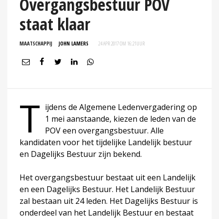
Overgangsbestuur POV
staat klaar
MAATSCHAPPIJ
JOHN LAMERS
24 APR 2017 OM 16:21
UUR
T
ijdens de Algemene Ledenvergadering op
1 mei aanstaande, kiezen de leden van de
POV een overgangsbestuur. Alle
kandidaten voor het tijdelijke Landelijk bestuur
en Dagelijks Bestuur zijn bekend.
Het overgangsbestuur bestaat uit een Landelijk
en een Dagelijks Bestuur. Het Landelijk Bestuur
zal bestaan uit 24 leden. Het Dagelijks Bestuur is
onderdeel van het Landelijk Bestuur en bestaat