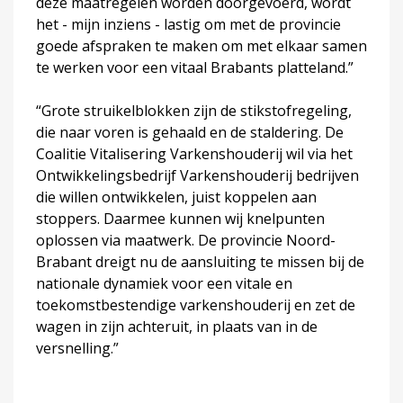
deze maatregelen worden doorgevoerd, wordt
het - mijn inziens - lastig om met de provincie
goede afspraken te maken om met elkaar samen
te werken voor een vitaal Brabants platteland.”
“Grote struikelblokken zijn de stikstofregeling,
die naar voren is gehaald en de staldering. De
Coalitie Vitalisering Varkenshouderij wil via het
Ontwikkelingsbedrijf Varkenshouderij bedrijven
die willen ontwikkelen, juist koppelen aan
stoppers. Daarmee kunnen wij knelpunten
oplossen via maatwerk. De provincie Noord-
Brabant dreigt nu de aansluiting te missen bij de
nationale dynamiek voor een vitale en
toekomstbestendige varkenshouderij en zet de
wagen in zijn achteruit, in plaats van in de
versnelling.”