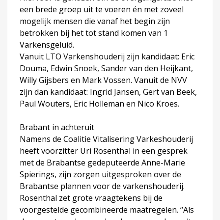
een brede groep uit te voeren én met zoveel
mogelijk mensen die vanaf het begin zijn
betrokken bij het tot stand komen van 1
Varkensgeluid.
Vanuit LTO Varkenshouderij zijn kandidaat: Eric
Douma, Edwin Snoek, Sander van den Heijkant,
Willy Gijsbers en Mark Vossen. Vanuit de NVV
zijn dan kandidaat: Ingrid Jansen, Gert van Beek,
Paul Wouters, Eric Holleman en Nico Kroes.
Brabant in achteruit
Namens de Coalitie Vitalisering Varkeshouderij
heeft voorzitter Uri Rosenthal in een gesprek
met de Brabantse gedeputeerde Anne-Marie
Spierings, zijn zorgen uitgesproken over de
Brabantse plannen voor de varkenshouderij.
Rosenthal zet grote vraagtekens bij de
voorgestelde gecombineerde maatregelen. “Als