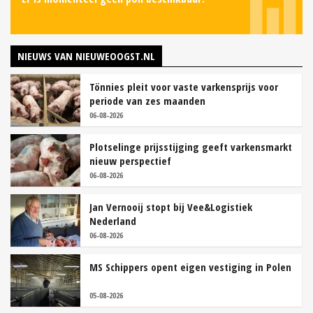
NIEUWS VAN NIEUWEOOGST.NL
Tönnies pleit voor vaste varkensprijs voor
periode van zes maanden
06-08-2026
Plotselinge prijsstijging geeft varkensmarkt
nieuw perspectief
06-08-2026
Jan Vernooij stopt bij Vee&Logistiek
Nederland
06-08-2026
MS Schippers opent eigen vestiging in Polen
05-08-2026