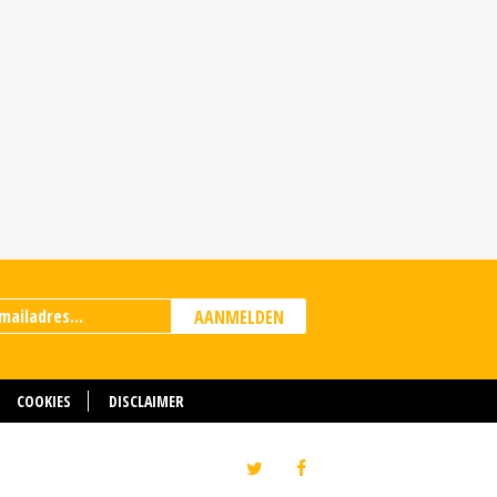
AANMELDEN
COOKIES
DISCLAIMER