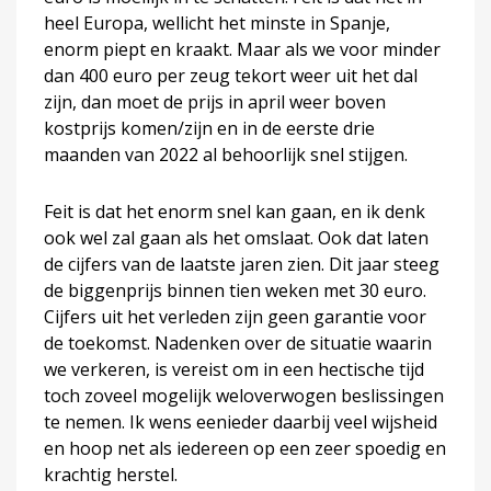
heel Europa, wellicht het minste in Spanje,
enorm piept en kraakt. Maar als we voor minder
dan 400 euro per zeug tekort weer uit het dal
zijn, dan moet de prijs in april weer boven
kostprijs komen/zijn en in de eerste drie
maanden van 2022 al behoorlijk snel stijgen.
Feit is dat het enorm snel kan gaan, en ik denk
ook wel zal gaan als het omslaat. Ook dat laten
de cijfers van de laatste jaren zien. Dit jaar steeg
de biggenprijs binnen tien weken met 30 euro.
Cijfers uit het verleden zijn geen garantie voor
de toekomst. Nadenken over de situatie waarin
we verkeren, is vereist om in een hectische tijd
toch zoveel mogelijk weloverwogen beslissingen
te nemen. Ik wens eenieder daarbij veel wijsheid
en hoop net als iedereen op een zeer spoedig en
krachtig herstel.