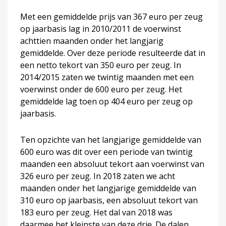
Met een gemiddelde prijs van 367 euro per zeug
op jaarbasis lag in 2010/2011 de voerwinst
achttien maanden onder het langjarig
gemiddelde. Over deze periode resulteerde dat in
een netto tekort van 350 euro per zeug. In
2014/2015 zaten we twintig maanden met een
voerwinst onder de 600 euro per zeug. Het
gemiddelde lag toen op 404 euro per zeug op
jaarbasis.
Ten opzichte van het langjarige gemiddelde van
600 euro was dit over een periode van twintig
maanden een absoluut tekort aan voerwinst van
326 euro per zeug. In 2018 zaten we acht
maanden onder het langjarige gemiddelde van
310 euro op jaarbasis, een absoluut tekort van
183 euro per zeug. Het dal van 2018 was
daarmee het kleinste van deze drie. De dalen