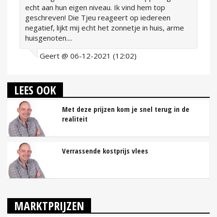
echt aan hun eigen niveau. Ik vind hem top
geschreven! Die Tjeu reageert op iedereen
negatief, lijkt mij echt het zonnetje in huis, arme
huisgenoten....
Geert @ 06-12-2021 (12:02)
LEES OOK
Met deze prijzen kom je snel terug in de
realiteit
Verrassende kostprijs vlees
MARKTPRIJZEN