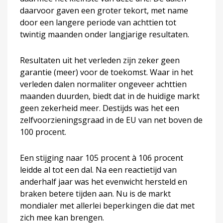
daarvoor gaven een groter tekort, met name
door een langere periode van achttien tot
twintig maanden onder langjarige resultaten.
Resultaten uit het verleden zijn zeker geen
garantie (meer) voor de toekomst. Waar in het
verleden dalen normaliter ongeveer achttien
maanden duurden, biedt dat in de huidige markt
geen zekerheid meer. Destijds was het een
zelfvoorzieningsgraad in de EU van net boven de
100 procent.
Een stijging naar 105 procent à 106 procent
leidde al tot een dal. Na een reactietijd van
anderhalf jaar was het evenwicht hersteld en
braken betere tijden aan. Nu is de markt
mondialer met allerlei beperkingen die dat met
zich mee kan brengen.