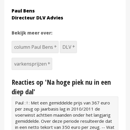
Paul Bens
Directeur DLV Advies
Bekijk meer over:
column Paul Bens
DLV
varkensprijzen
Reacties op 'Na hoge piek nu in een
diep dal'
Paul : ! : Met een gemiddelde prijs van 367 euro
per zeug op jaarbasis lag in 2010/2011 de
voerwinst achttien maanden onder het langjarig
gemiddelde. Over deze periode resulteerde dat
in een netto tekort van 350 euro per zeug. -- Wat