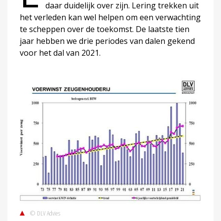
daar duidelijk over zijn. Lering trekken uit
het verleden kan wel helpen om een verwachting
te scheppen over de toekomst. De laatste tien
jaar hebben we drie periodes van dalen gekend
voor het dal van 2021.
© DLV Advies