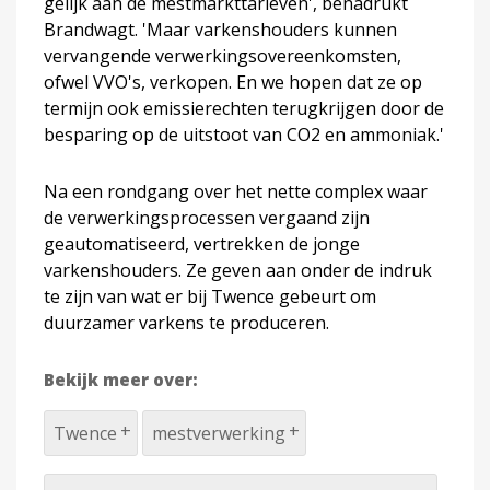
gelijk aan de mestmarkttarieven', benadrukt
Brandwagt. 'Maar varkenshouders kunnen
vervangende verwerkingsovereenkomsten,
ofwel VVO's, verkopen. En we hopen dat ze op
termijn ook emissierechten terugkrijgen door de
besparing op de uitstoot van CO2 en ammoniak.'
Na een rondgang over het nette complex waar
de verwerkingsprocessen vergaand zijn
geautomatiseerd, vertrekken de jonge
varkenshouders. Ze geven aan onder de indruk
te zijn van wat er bij Twence gebeurt om
duurzamer varkens te produceren.
Bekijk meer over:
Twence
mestverwerking