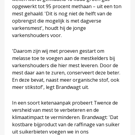
opgewerkt tot 95 procent methaan – uit een ton
mest gehaald. 'Dit is nog niet de helft van de
opbrengst die mogelijk is met dagverse
varkensmest', houdt hij de jonge
varkenshouders voor.
'Daarom zijn wij met proeven gestart om
melasse toe te voegen aan de mestkelders bij
varkenshouders die hier mest leveren. Door de
mest daar aan te zuren, conserveert deze beter.
En deze bevat, naast meer organische stof, ook
meer stikstof', legt Brandwagt uit.
In een soort ketenaanpak probeert Twence de
versheid van mest te verbeteren en de
klimaatimpact te verminderen. Brandwagt: 'Dat
kostbare bijproduct van de raffinage van suiker
uit suikerbieten voegen we in ons