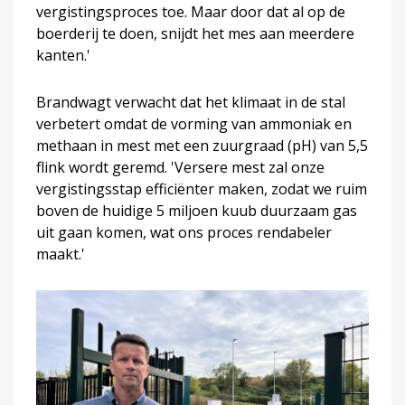
vergistingsproces toe. Maar door dat al op de
boerderij te doen, snijdt het mes aan meerdere
kanten.'
Brandwagt verwacht dat het klimaat in de stal
verbetert omdat de vorming van ammoniak en
methaan in mest met een zuurgraad (pH) van 5,5
flink wordt geremd. 'Versere mest zal onze
vergistingsstap efficiënter maken, zodat we ruim
boven de huidige 5 miljoen kuub duurzaam gas
uit gaan komen, wat ons proces rendabeler
maakt.'