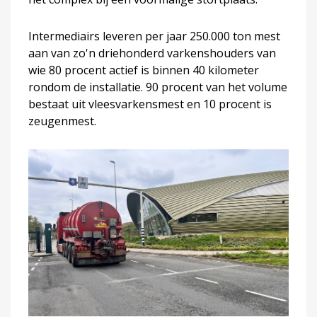
Intermediairs leveren per jaar 250.000 ton mest
aan van zo'n driehonderd varkenshouders van
wie 80 procent actief is binnen 40 kilometer
rondom de installatie. 90 procent van het volume
bestaat uit vleesvarkensmest en 10 procent is
zeugenmest.