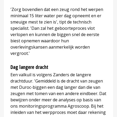
'Zorg bovendien dat een zeug rond het werpen
minimaal 15 liter water per dag opneemt en er
smeuïge mest te zien is', tipt de technisch
specialist. 'Dan zal het geboorteproces vlot
verlopen en kunnen de biggen snel de eerste
biest opnemen waardoor hun
overlevingskansen aanmerkelijk worden
vergroot.'
Dag langere dracht
Een valkuil is volgens Zanders de langere
drachtduur. 'Gemiddeld is de dracht van zeugen
met Duroc-biggen een dag langer dan die van
zeugen met tomen van een andere eindbeer. Dat
bewijzen onder meer de analyses op basis van
ons monitoringsprogramma Agroscoop. Bij het
inleiden van het werpproces moet daar rekening