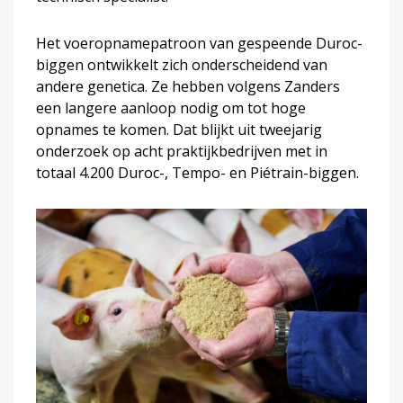
Het voeropnamepatroon van gespeende Duroc-
biggen ontwikkelt zich onderscheidend van
andere genetica. Ze hebben volgens Zanders
een langere aanloop nodig om tot hoge
opnames te komen. Dat blijkt uit tweejarig
onderzoek op acht praktijkbedrijven met in
totaal 4.200 Duroc-, Tempo- en Piétrain-biggen.