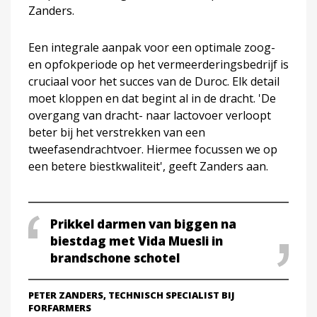
Zanders.
Een integrale aanpak voor een optimale zoog-
en opfokperiode op het vermeerderingsbedrijf is
cruciaal voor het succes van de Duroc. Elk detail
moet kloppen en dat begint al in de dracht. 'De
overgang van dracht- naar lactovoer verloopt
beter bij het verstrekken van een
tweefasendrachtvoer. Hiermee focussen we op
een betere biestkwaliteit', geeft Zanders aan.
Prikkel darmen van biggen na
biestdag met Vida Muesli in
brandschone schotel
PETER ZANDERS, TECHNISCH SPECIALIST BIJ
FORFARMERS