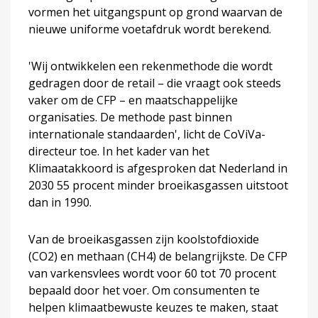
vormen het uitgangspunt op grond waarvan de
nieuwe uniforme voetafdruk wordt berekend.
'Wij ontwikkelen een rekenmethode die wordt
gedragen door de retail – die vraagt ook steeds
vaker om de CFP – en maatschappelijke
organisaties. De methode past binnen
internationale standaarden', licht de CoViVa-
directeur toe. In het kader van het
Klimaatakkoord is afgesproken dat Nederland in
2030 55 procent minder broeikasgassen uitstoot
dan in 1990.
Van de broeikasgassen zijn koolstofdioxide
(CO2) en methaan (CH4) de belangrijkste. De CFP
van varkensvlees wordt voor 60 tot 70 procent
bepaald door het voer. Om consumenten te
helpen klimaatbewuste keuzes te maken, staat