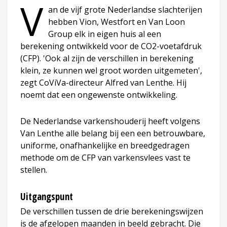
V
an de vijf grote Nederlandse slachterijen
hebben Vion, Westfort en Van Loon
Group elk in eigen huis al een
berekening ontwikkeld voor de CO2-voetafdruk
(CFP). 'Ook al zijn de verschillen in berekening
klein, ze kunnen wel groot worden uitgemeten',
zegt CoViVa-directeur Alfred van Lenthe. Hij
noemt dat een ongewenste ontwikkeling.
De Nederlandse varkenshouderij heeft volgens
Van Lenthe alle belang bij een een betrouwbare,
uniforme, onafhankelijke en breedgedragen
methode om de CFP van varkensvlees vast te
stellen.
Uitgangspunt
De verschillen tussen de drie berekeningswijzen
is de afgelopen maanden in beeld gebracht. Die