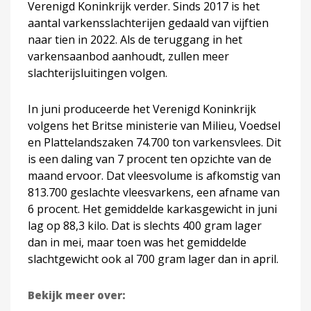
Verenigd Koninkrijk verder. Sinds 2017 is het
aantal varkensslachterijen gedaald van vijftien
naar tien in 2022. Als de teruggang in het
varkensaanbod aanhoudt, zullen meer
slachterijsluitingen volgen.
In juni produceerde het Verenigd Koninkrijk
volgens het Britse ministerie van Milieu, Voedsel
en Plattelandszaken 74.700 ton varkensvlees. Dit
is een daling van 7 procent ten opzichte van de
maand ervoor. Dat vleesvolume is afkomstig van
813.700 geslachte vleesvarkens, een afname van
6 procent. Het gemiddelde karkasgewicht in juni
lag op 88,3 kilo. Dat is slechts 400 gram lager
dan in mei, maar toen was het gemiddelde
slachtgewicht ook al 700 gram lager dan in april.
Bekijk meer over: