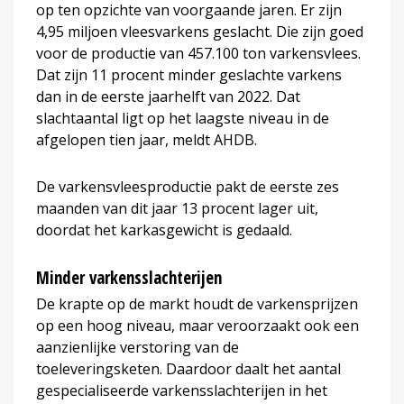
op ten opzichte van voorgaande jaren. Er zijn
4,95 miljoen vleesvarkens geslacht. Die zijn goed
voor de productie van 457.100 ton varkensvlees.
Dat zijn 11 procent minder geslachte varkens
dan in de eerste jaarhelft van 2022. Dat
slachtaantal ligt op het laagste niveau in de
afgelopen tien jaar, meldt AHDB.
De varkensvleesproductie pakt de eerste zes
maanden van dit jaar 13 procent lager uit,
doordat het karkasgewicht is gedaald.
Minder varkensslachterijen
De krapte op de markt houdt de varkensprijzen
op een hoog niveau, maar veroorzaakt ook een
aanzienlijke verstoring van de
toeleveringsketen. Daardoor daalt het aantal
gespecialiseerde varkensslachterijen in het