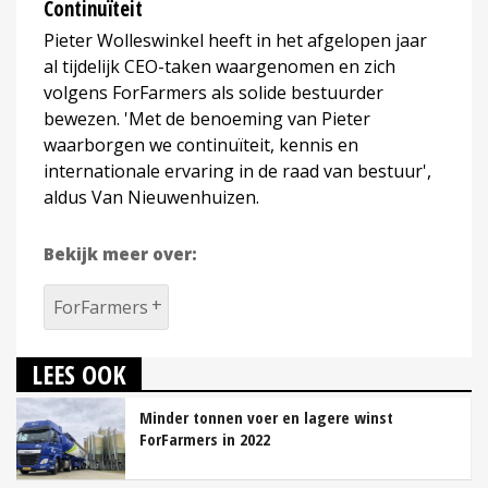
Continuïteit
Pieter Wolleswinkel heeft in het afgelopen jaar
al tijdelijk CEO-taken waargenomen en zich
volgens ForFarmers als solide bestuurder
bewezen. 'Met de benoeming van Pieter
waarborgen we continuïteit, kennis en
internationale ervaring in de raad van bestuur',
aldus Van Nieuwenhuizen.
Bekijk meer over:
ForFarmers
LEES OOK
Minder tonnen voer en lagere winst
ForFarmers in 2022