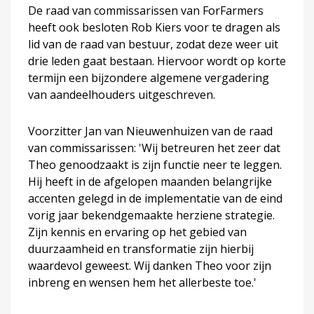
De raad van commissarissen van ForFarmers
heeft ook besloten Rob Kiers voor te dragen als
lid van de raad van bestuur, zodat deze weer uit
drie leden gaat bestaan. Hiervoor wordt op korte
termijn een bijzondere algemene vergadering
van aandeelhouders uitgeschreven.
Voorzitter Jan van Nieuwenhuizen van de raad
van commissarissen: 'Wij betreuren het zeer dat
Theo genoodzaakt is zijn functie neer te leggen.
Hij heeft in de afgelopen maanden belangrijke
accenten gelegd in de implementatie van de eind
vorig jaar bekendgemaakte herziene strategie.
Zijn kennis en ervaring op het gebied van
duurzaamheid en transformatie zijn hierbij
waardevol geweest. Wij danken Theo voor zijn
inbreng en wensen hem het allerbeste toe.'