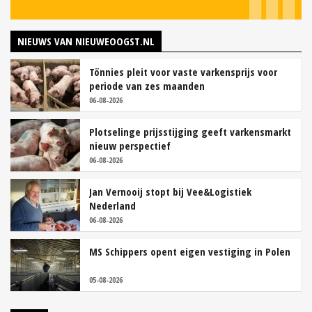
NIEUWS VAN NIEUWEOOGST.NL
Tönnies pleit voor vaste varkensprijs voor
periode van zes maanden
06-08-2026
Plotselinge prijsstijging geeft varkensmarkt
nieuw perspectief
06-08-2026
Jan Vernooij stopt bij Vee&Logistiek
Nederland
06-08-2026
MS Schippers opent eigen vestiging in Polen
05-08-2026