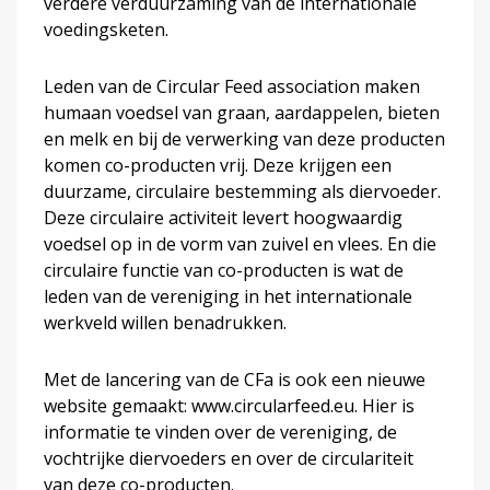
verdere verduurzaming van de internationale
voedingsketen.
Leden van de Circular Feed association maken
humaan voedsel van graan, aardappelen, bieten
en melk en bij de verwerking van deze producten
komen co-producten vrij. Deze krijgen een
duurzame, circulaire bestemming als diervoeder.
Deze circulaire activiteit levert hoogwaardig
voedsel op in de vorm van zuivel en vlees. En die
circulaire functie van co-producten is wat de
leden van de vereniging in het internationale
werkveld willen benadrukken.
Met de lancering van de CFa is ook een nieuwe
website gemaakt: www.circularfeed.eu. Hier is
informatie te vinden over de vereniging, de
vochtrijke diervoeders en over de circulariteit
van deze co-producten.