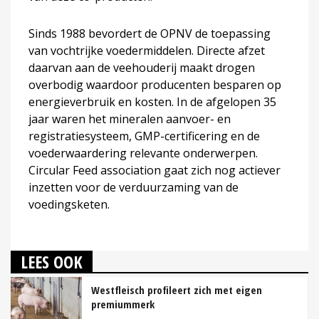
Sinds 1988 bevordert de OPNV de toepassing
van vochtrijke voedermiddelen. Directe afzet
daarvan aan de veehouderij maakt drogen
overbodig waardoor producenten besparen op
energieverbruik en kosten. In de afgelopen 35
jaar waren het mineralen aanvoer- en
registratiesysteem, GMP-certificering en de
voederwaardering relevante onderwerpen.
Circular Feed association gaat zich nog actiever
inzetten voor de verduurzaming van de
voedingsketen.
LEES OOK
Westfleisch profileert zich met eigen
premiummerk