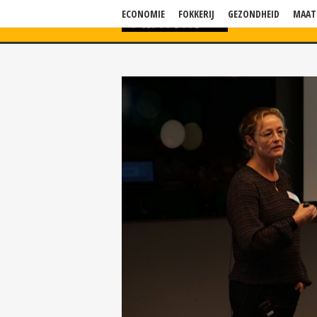
ECONOMIE
FOKKERIJ
GEZONDHEID
MAAT
HOME
NIEU