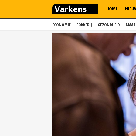
HOME
NIEU
ECONOMIE
FOKKERIJ
GEZONDHEID
MAAT