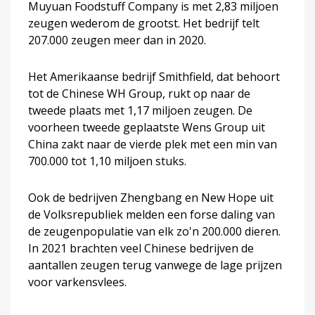
Muyuan Foodstuff Company is met 2,83 miljoen
zeugen wederom de grootst. Het bedrijf telt
207.000 zeugen meer dan in 2020.
Het Amerikaanse bedrijf Smithfield, dat behoort
tot de Chinese WH Group, rukt op naar de
tweede plaats met 1,17 miljoen zeugen. De
voorheen tweede geplaatste Wens Group uit
China zakt naar de vierde plek met een min van
700.000 tot 1,10 miljoen stuks.
Ook de bedrijven Zhengbang en New Hope uit
de Volksrepubliek melden een forse daling van
de zeugenpopulatie van elk zo'n 200.000 dieren.
In 2021 brachten veel Chinese bedrijven de
aantallen zeugen terug vanwege de lage prijzen
voor varkensvlees.