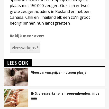
plaats met 150.000 zeugen. Ook zijn er twee
grote zeugenhouders in Rusland en hebben
Canada, Chili en Thailand elk één zo'n groot
bedrijf binnen hun landsgrenzen.
Bekijk meer over:
vleesvarkens
LEES OOK
Vleesvarkensprijzen noteren plusje
ING: vleesvarkens- en zeugenhouders in de
min