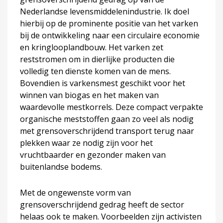
Nederlandse levensmiddelenindustrie. Ik doel
hierbij op de prominente positie van het varken
bij de ontwikkeling naar een circulaire economie
en kringlooplandbouw. Het varken zet
reststromen om in dierlijke producten die
volledig ten dienste komen van de mens.
Bovendien is varkensmest geschikt voor het
winnen van biogas en het maken van
waardevolle mestkorrels. Deze compact verpakte
organische meststoffen gaan zo veel als nodig
met grensoverschrijdend transport terug naar
plekken waar ze nodig zijn voor het
vruchtbaarder en gezonder maken van
buitenlandse bodems.
Met de ongewenste vorm van
grensoverschrijdend gedrag heeft de sector
helaas ook te maken. Voorbeelden zijn activisten