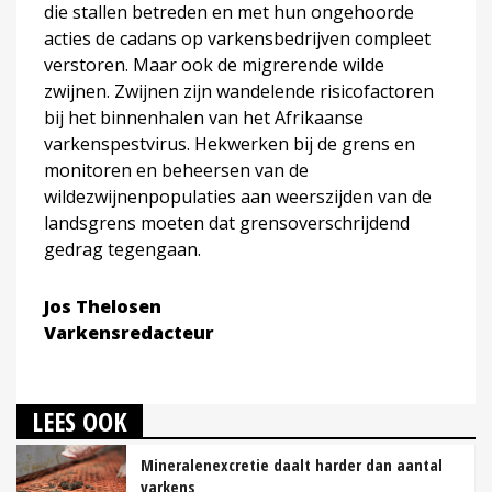
die stallen betreden en met hun ongehoorde
acties de cadans op varkensbedrijven compleet
verstoren. Maar ook de migrerende wilde
zwijnen. Zwijnen zijn wandelende risicofactoren
bij het binnenhalen van het Afrikaanse
varkenspestvirus. Hekwerken bij de grens en
monitoren en beheersen van de
wildezwijnenpopulaties aan weerszijden van de
landsgrens moeten dat grensoverschrijdend
gedrag tegengaan.
Jos Thelosen
Varkensredacteur
LEES OOK
Mineralenexcretie daalt harder dan aantal
varkens