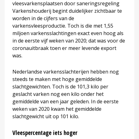
vleesvarkensplaatsen door saneringsregeling
Varkenshouderij begint duidelijker zichtbaar te
worden in de cijfers van de
varkensvleesproductie. Toch is die met 1,55
miljoen varkensslachtingen exact even hoog als
in de eerste vijf weken van 2020; dat was voor de
coronauitbraak toen er meer levende export
was.
Nederlandse varkensslachterijen hebben nog
steeds te maken met hoge gemiddelde
slachtgewichten. Toch is de 101,3 kilo per
geslacht varken nog een kilo onder het
gemiddelde van een jaar geleden. In de eerste
weken van 2020 kwam het gemiddelde
slachtgewicht uit op 101 kilo.
Vleespercentage iets hoger