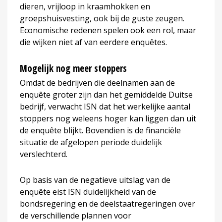
dieren, vrijloop in kraamhokken en
groepshuisvesting, ook bij de guste zeugen.
Economische redenen spelen ook een rol, maar
die wijken niet af van eerdere enquêtes.
Mogelijk nog meer stoppers
Omdat de bedrijven die deelnamen aan de
enquête groter zijn dan het gemiddelde Duitse
bedrijf, verwacht ISN dat het werkelijke aantal
stoppers nog weleens hoger kan liggen dan uit
de enquête blijkt. Bovendien is de financiële
situatie de afgelopen periode duidelijk
verslechterd.
Op basis van de negatieve uitslag van de
enquête eist ISN duidelijkheid van de
bondsregering en de deelstaatregeringen over
de verschillende plannen voor