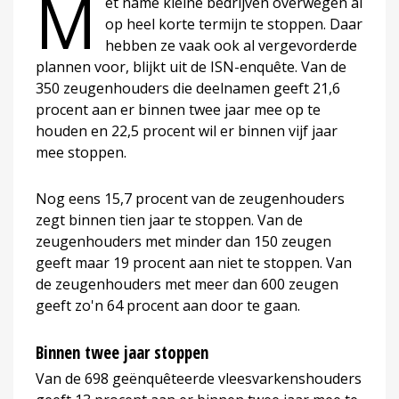
M
et name kleine bedrijven overwegen al
op heel korte termijn te stoppen. Daar
hebben ze vaak ook al vergevorderde
plannen voor, blijkt uit de ISN-enquête. Van de
350 zeugenhouders die deelnamen geeft 21,6
procent aan er binnen twee jaar mee op te
houden en 22,5 procent wil er binnen vijf jaar
mee stoppen.
Nog eens 15,7 procent van de zeugenhouders
zegt binnen tien jaar te stoppen. Van de
zeugenhouders met minder dan 150 zeugen
geeft maar 19 procent aan niet te stoppen. Van
de zeugenhouders met meer dan 600 zeugen
geeft zo'n 64 procent aan door te gaan.
Binnen twee jaar stoppen
Van de 698 geënquêteerde vleesvarkenshouders