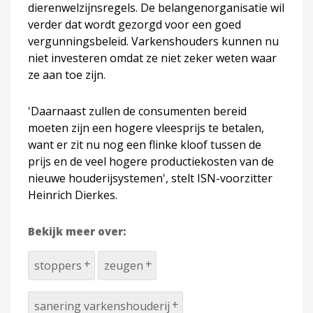
dierenwelzijnsregels. De belangenorganisatie wil
verder dat wordt gezorgd voor een goed
vergunningsbeleid. Varkenshouders kunnen nu
niet investeren omdat ze niet zeker weten waar
ze aan toe zijn.
'Daarnaast zullen de consumenten bereid
moeten zijn een hogere vleesprijs te betalen,
want er zit nu nog een flinke kloof tussen de
prijs en de veel hogere productiekosten van de
nieuwe houderijsystemen', stelt ISN-voorzitter
Heinrich Dierkes.
Bekijk meer over:
stoppers
zeugen
sanering varkenshouderij