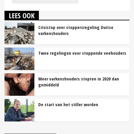
LEES OOK
Crisistop over stoppersregeling Duitse
varkenshouders
Twee regelingen voor stoppende veehouders
Meer varkenshouders stopten in 2020 dan
gemiddeld
De start van het stiller worden