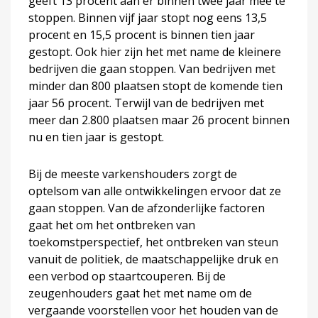
geeft 13 procent aan er binnen twee jaar mee te
stoppen. Binnen vijf jaar stopt nog eens 13,5
procent en 15,5 procent is binnen tien jaar
gestopt. Ook hier zijn het met name de kleinere
bedrijven die gaan stoppen. Van bedrijven met
minder dan 800 plaatsen stopt de komende tien
jaar 56 procent. Terwijl van de bedrijven met
meer dan 2.800 plaatsen maar 26 procent binnen
nu en tien jaar is gestopt.
Bij de meeste varkenshouders zorgt de
optelsom van alle ontwikkelingen ervoor dat ze
gaan stoppen. Van de afzonderlijke factoren
gaat het om het ontbreken van
toekomstperspectief, het ontbreken van steun
vanuit de politiek, de maatschappelijke druk en
een verbod op staartcouperen. Bij de
zeugenhouders gaat het met name om de
vergaande voorstellen voor het houden van de