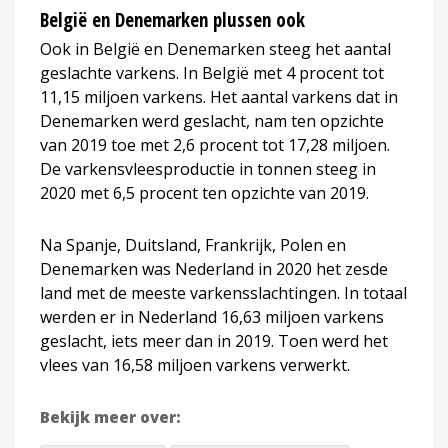
België en Denemarken plussen ook
Ook in België en Denemarken steeg het aantal
geslachte varkens. In België met 4 procent tot
11,15 miljoen varkens. Het aantal varkens dat in
Denemarken werd geslacht, nam ten opzichte
van 2019 toe met 2,6 procent tot 17,28 miljoen.
De varkensvleesproductie in tonnen steeg in
2020 met 6,5 procent ten opzichte van 2019.
Na Spanje, Duitsland, Frankrijk, Polen en
Denemarken was Nederland in 2020 het zesde
land met de meeste varkensslachtingen. In totaal
werden er in Nederland 16,63 miljoen varkens
geslacht, iets meer dan in 2019. Toen werd het
vlees van 16,58 miljoen varkens verwerkt.
Bekijk meer over: