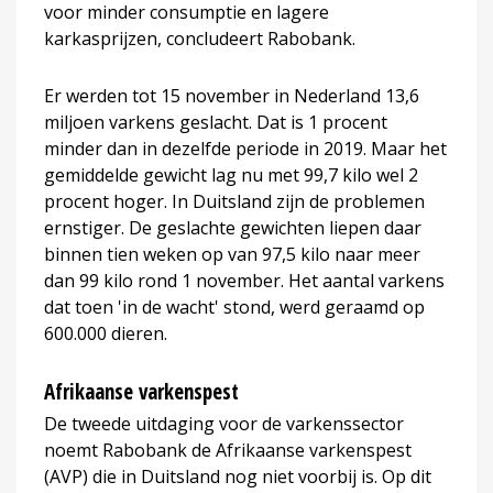
voor minder consumptie en lagere
karkasprijzen, concludeert Rabobank.
Er werden tot 15 november in Nederland 13,6
miljoen varkens geslacht. Dat is 1 procent
minder dan in dezelfde periode in 2019. Maar het
gemiddelde gewicht lag nu met 99,7 kilo wel 2
procent hoger. In Duitsland zijn de problemen
ernstiger. De geslachte gewichten liepen daar
binnen tien weken op van 97,5 kilo naar meer
dan 99 kilo rond 1 november. Het aantal varkens
dat toen 'in de wacht' stond, werd geraamd op
600.000 dieren.
Afrikaanse varkenspest
De tweede uitdaging voor de varkenssector
noemt Rabobank de Afrikaanse varkenspest
(AVP) die in Duitsland nog niet voorbij is. Op dit