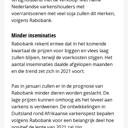
Nederlandse varkenshouders met
voerrantsoenen met veel soja zullen dit merken,
volgens Rabobank.
Minder inseminaties
Rabobank rekent ermee dat in het komende
kwartaal de prijzen voor biggen en vlees laag
zullen blijven, terwijl de voerkosten stijgen. Het
aantal inseminaties daalde afgelopen maanden
en die trend zet zich in 2021 voort.
Pas in januari zullen er in de prognose van
Rabobank minder dieren worden geslacht. De
lage prijzen kunnen omhoog als het teveel aan
varkens is verdwenen. De ontwikkelingen in
Duitsland rond Afrikaanse varkenspest bepalen
volgens Rabobank voor een belangrijk deel hoe
positief de lente van 2021 zal zijn.