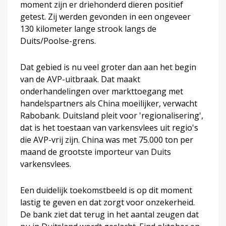
moment zijn er driehonderd dieren positief
getest. Zij werden gevonden in een ongeveer
130 kilometer lange strook langs de
Duits/Poolse-grens.
Dat gebied is nu veel groter dan aan het begin
van de AVP-uitbraak. Dat maakt
onderhandelingen over markttoegang met
handelspartners als China moeilijker, verwacht
Rabobank. Duitsland pleit voor 'regionalisering',
dat is het toestaan van varkensvlees uit regio's
die AVP-vrij zijn. China was met 75.000 ton per
maand de grootste importeur van Duits
varkensvlees.
Een duidelijk toekomstbeeld is op dit moment
lastig te geven en dat zorgt voor onzekerheid.
De bank ziet dat terug in het aantal zeugen dat