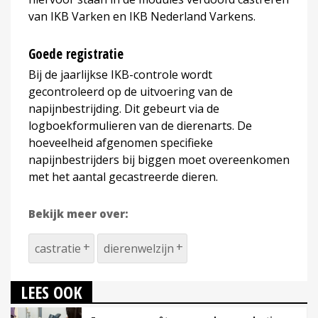
van IKB Varken en IKB Nederland Varkens.
Goede registratie
Bij de jaarlijkse IKB-controle wordt
gecontroleerd op de uitvoering van de
napijnbestrijding. Dit gebeurt via de
logboekformulieren van de dierenarts. De
hoeveelheid afgenomen specifieke
napijnbestrijders bij biggen moet overeenkomen
met het aantal gecastreerde dieren.
Bekijk meer over:
castratie
dierenwelzijn
LEES OOK