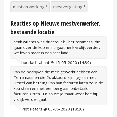
mestverwerking
mestvergisting
Reacties op Nieuwe mestverwerker,
bestaande locatie
henk willems was directeur bij het teramass, die
gaan over de kop en nu gaat henk vrolijk verder,
we leven maar in een raar land
boerke brabant @ 15-05-2020 (14:39)
van de bedrijven die mee gewerkt hebben aan
Terramass en die 2x akkoord zijn gegaan met
uitstel van betaling van hun facturen laten ze in de
kou staan en met een berg aan onbetaald
facturen zitten . En zo zie je maar weer hoe hij
vrolijk verder gaat.
Piet Peters @ 03-06-2020 (18:20)