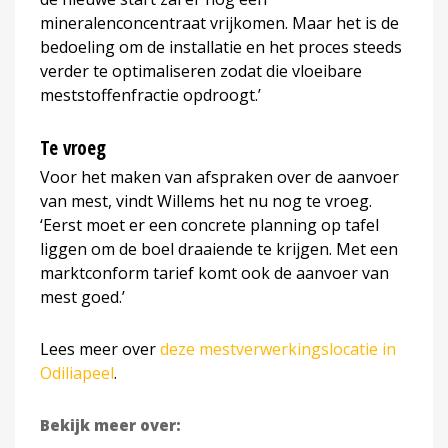
mineralenconcentraat vrijkomen. Maar het is de
bedoeling om de installatie en het proces steeds
verder te optimaliseren zodat die vloeibare
meststoffenfractie opdroogt.’
Te vroeg
Voor het maken van afspraken over de aanvoer
van mest, vindt Willems het nu nog te vroeg.
‘Eerst moet er een concrete planning op tafel
liggen om de boel draaiende te krijgen. Met een
marktconform tarief komt ook de aanvoer van
mest goed.’
Lees meer over
deze mestverwerkingslocatie in
Odiliapeel
.
Bekijk meer over: