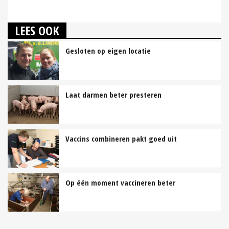
LEES OOK
Gesloten op eigen locatie
Laat darmen beter presteren
Vaccins combineren pakt goed uit
Op één moment vaccineren beter