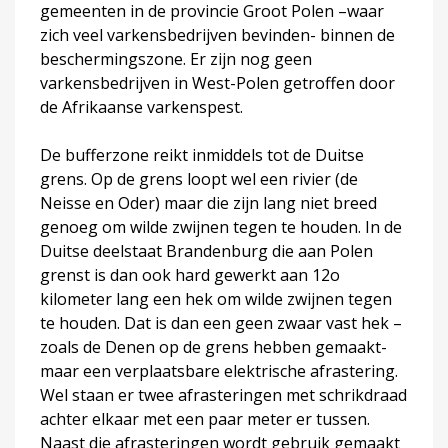
gemeenten in de provincie Groot Polen –waar
zich veel varkensbedrijven bevinden- binnen de
beschermingszone. Er zijn nog geen
varkensbedrijven in West-Polen getroffen door
de Afrikaanse varkenspest.
De bufferzone reikt inmiddels tot de Duitse
grens. Op de grens loopt wel een rivier (de
Neisse en Oder) maar die zijn lang niet breed
genoeg om wilde zwijnen tegen te houden. In de
Duitse deelstaat Brandenburg die aan Polen
grenst is dan ook hard gewerkt aan 12o
kilometer lang een hek om wilde zwijnen tegen
te houden. Dat is dan een geen zwaar vast hek –
zoals de Denen op de grens hebben gemaakt-
maar een verplaatsbare elektrische afrastering.
Wel staan er twee afrasteringen met schrikdraad
achter elkaar met een paar meter er tussen.
Naast die afrasteringen wordt gebruik gemaakt