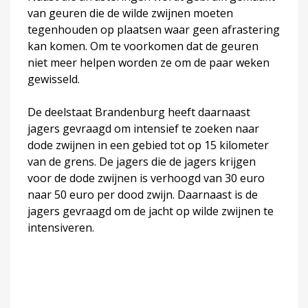
van geuren die de wilde zwijnen moeten
tegenhouden op plaatsen waar geen afrastering
kan komen. Om te voorkomen dat de geuren
niet meer helpen worden ze om de paar weken
gewisseld.
De deelstaat Brandenburg heeft daarnaast
jagers gevraagd om intensief te zoeken naar
dode zwijnen in een gebied tot op 15 kilometer
van de grens. De jagers die de jagers krijgen
voor de dode zwijnen is verhoogd van 30 euro
naar 50 euro per dood zwijn. Daarnaast is de
jagers gevraagd om de jacht op wilde zwijnen te
intensiveren.