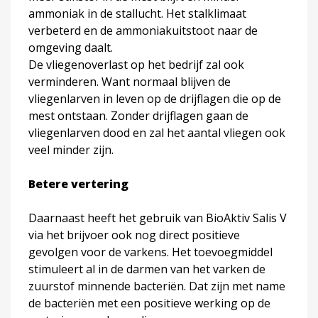
ammoniak in de stallucht. Het stalklimaat
verbeterd en de ammoniakuitstoot naar de
omgeving daalt.
De vliegenoverlast op het bedrijf zal ook
verminderen. Want normaal blijven de
vliegenlarven in leven op de drijflagen die op de
mest ontstaan. Zonder drijflagen gaan de
vliegenlarven dood en zal het aantal vliegen ook
veel minder zijn.
Betere vertering
Daarnaast heeft het gebruik van BioAktiv Salis V
via het brijvoer ook nog direct positieve
gevolgen voor de varkens. Het toevoegmiddel
stimuleert al in de darmen van het varken de
zuurstof minnende bacteriën. Dat zijn met name
de bacteriën met een positieve werking op de