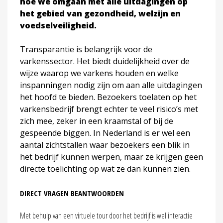
hoe we omgaan met alle uitdagingen op
het gebied van gezondheid, welzijn en
voedselveiligheid.
Transparantie is belangrijk voor de
varkenssector. Het biedt duidelijkheid over de
wijze waarop we varkens houden en welke
inspanningen nodig zijn om aan alle uitdagingen
het hoofd te bieden. Bezoekers toelaten op het
varkensbedrijf brengt echter te veel risico’s met
zich mee, zeker in een kraamstal of bij de
gespeende biggen. In Nederland is er wel een
aantal zichtstallen waar bezoekers een blik in
het bedrijf kunnen werpen, maar ze krijgen geen
directe toelichting op wat ze dan kunnen zien.
DIRECT VRAGEN BEANTWOORDEN
Met behulp van een virtuele tour door het bedrijf is wel interactie