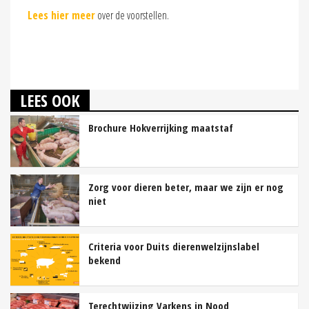
Lees hier meer
over de voorstellen.
LEES OOK
Brochure Hokverrijking maatstaf
Zorg voor dieren beter, maar we zijn er nog
niet
Criteria voor Duits dierenwelzijnslabel
bekend
Terechtwijzing Varkens in Nood