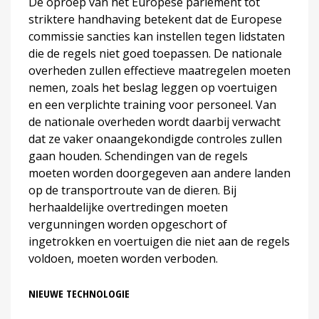
De oproep van het Europese parlement tot
striktere handhaving betekent dat de Europese
commissie sancties kan instellen tegen lidstaten
die de regels niet goed toepassen. De nationale
overheden zullen effectieve maatregelen moeten
nemen, zoals het beslag leggen op voertuigen
en een verplichte training voor personeel. Van
de nationale overheden wordt daarbij verwacht
dat ze vaker onaangekondigde controles zullen
gaan houden. Schendingen van de regels
moeten worden doorgegeven aan andere landen
op de transportroute van de dieren. Bij
herhaaldelijke overtredingen moeten
vergunningen worden opgeschort of
ingetrokken en voertuigen die niet aan de regels
voldoen, moeten worden verboden.
NIEUWE TECHNOLOGIE