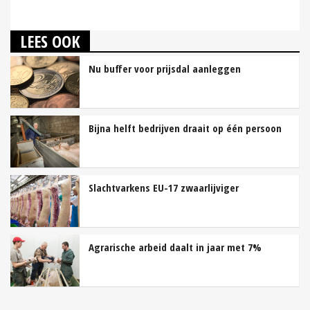
LEES OOK
Nu buffer voor prijsdal aanleggen
Bijna helft bedrijven draait op één persoon
Slachtvarkens EU-17 zwaarlijviger
Agrarische arbeid daalt in jaar met 7%