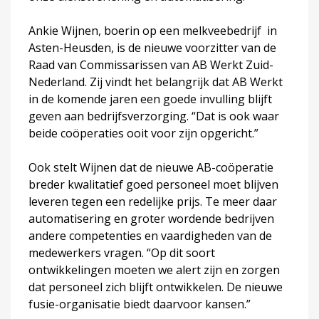
Ankie Wijnen, boerin op een melkveebedrijf in
Asten-Heusden, is de nieuwe voorzitter van de
Raad van Commissarissen van AB Werkt Zuid-
Nederland. Zij vindt het belangrijk dat AB Werkt
in de komende jaren een goede invulling blijft
geven aan bedrijfsverzorging. “Dat is ook waar
beide coöperaties ooit voor zijn opgericht.”
Ook stelt Wijnen dat de nieuwe AB-coöperatie
breder kwalitatief goed personeel moet blijven
leveren tegen een redelijke prijs. Te meer daar
automatisering en groter wordende bedrijven
andere competenties en vaardigheden van de
medewerkers vragen. “Op dit soort
ontwikkelingen moeten we alert zijn en zorgen
dat personeel zich blijft ontwikkelen. De nieuwe
fusie-organisatie biedt daarvoor kansen.”